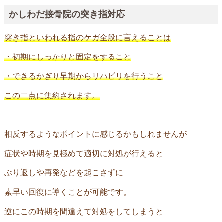
かしわだ接骨院の突き指対応
突き指といわれる指のケガ全般に言えることは
・初期にしっかりと固定をすること
・できるかぎり早期からリハビリを行うこと
この二点に集約されます。
相反するようなポイントに感じるかもしれませんが
症状や時期を見極めて適切に対処が行えると
ぶり返しや再発などを起こさずに
素早い回復に導くことが可能です。
逆にこの時期を間違えて対処をしてしまうと