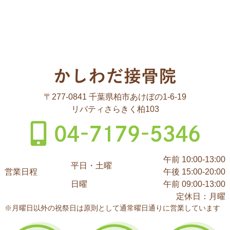
〒277-0841 千葉県柏市あけぼの1-6-19
リバティさらきく柏103
午前 10:00-13:00
平日・土曜
営業日程
午後 15:00-20:00
日曜
午前 09:00-13:00
定休日：月曜
※月曜日以外の祝祭日は原則として通常曜日通りに営業しています