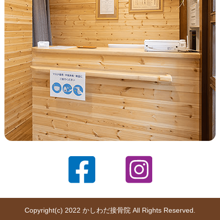
Copyright(c) 2022 かしわだ接骨院 All Rights Reserved.