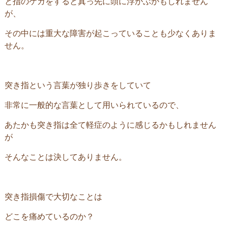
と指のケガをすると真っ先に頭に浮かぶかもしれません
が、
その中には重大な障害が起こっていることも少なくありま
せん。
突き指という言葉が独り歩きをしていて
非常に一般的な言葉として用いられているので、
あたかも突き指は全て軽症のように感じるかもしれません
が
そんなことは決してありません。
突き指損傷で大切なことは
どこを痛めているのか？