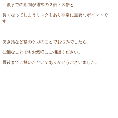
回復までの期間が通常の２倍・３倍と
長くなってしまうリスクもあり非常に重要なポイントで
す。
突き指など指のケガのことでお悩みでしたら
些細なことでもお気軽にご相談ください。
最後までご覧いただいてありがとうございました。