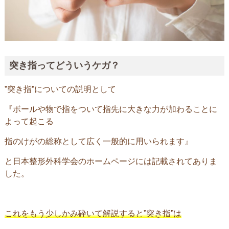
突き指ってどういうケガ？
”突き指”についての説明として
『ボールや物で指をついて指先に大きな力が加わることに
よって起こる
指のけがの総称として広く一般的に用いられます』
と日本整形外科学会のホームページには記載されてありま
した。
これをもう少しかみ砕いて解説すると”突き指”は