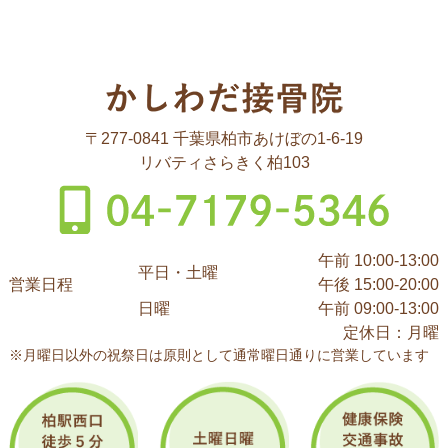
〒277-0841 千葉県柏市あけぼの1-6-19
リバティさらきく柏103
午前 10:00-13:00
平日・土曜
営業日程
午後 15:00-20:00
日曜
午前 09:00-13:00
定休日：月曜
※月曜日以外の祝祭日は原則として通常曜日通りに営業しています