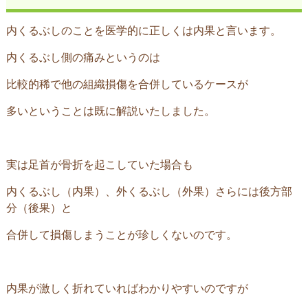
内くるぶしのことを医学的に正しくは内果と言います。
内くるぶし側の痛みというのは
比較的稀で他の組織損傷を合併しているケースが
多いということは既に解説いたしました。
実は足首が骨折を起こしていた場合も
内くるぶし（内果）、外くるぶし（外果）さらには後方部
分（後果）と
合併して損傷しまうことが珍しくないのです。
内果が激しく折れていればわかりやすいのですが