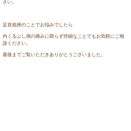
さい。
足首捻挫のことでお悩みでしたら
内くるぶし側の痛みに限らず些細なことでもお気軽にご相
談ください。
最後までご覧いただきありがとうございました。