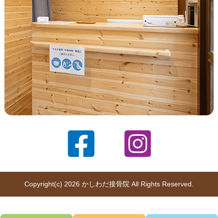
Copyright(c) 2026 かしわだ接骨院 All Rights Reserved.