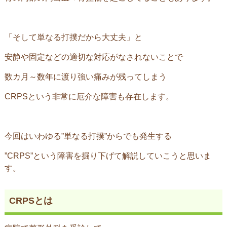
「そして単なる打撲だから大丈夫」と
安静や固定などの適切な対応がなされないことで
数カ月～数年に渡り強い痛みが残ってしまう
CRPSという非常に厄介な障害も存在します。
今回はいわゆる”単なる打撲”からでも発生する
”CRPS”という障害を掘り下げて解説していこうと思いま
す。
CRPSとは