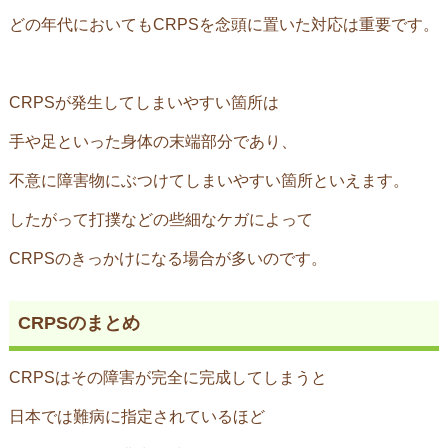
どの年代においてもCRPSを念頭に置いた対応は重要です。
CRPS
が発生してしまいやすい箇所は
手や足といった身体の末端部分であり、
不意に障害物にぶつけてしまいやすい箇所といえます。
したがって打撲などの些細なケガによって
CRPSのきっかけになる場合が多いのです。
CRPSのまとめ
CRPSはその障害
が完全に完成してしまうと
日本では難病に指定されているほど