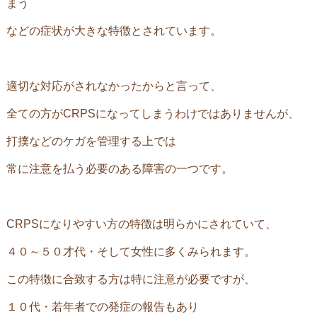
まう
などの症状が大きな特徴とされています。
適切な対応がされなかったからと言って、
全ての方が
CRPS
になってしまうわけではありませんが、
打撲などのケガを管理する上では
常に注意を払う必要のある障害の一つです。
CRPS
になりやすい方の特徴は明らかにされていて、
４０～５０才代・そして女性に多くみられます。
この特徴に合致する方は特に注意が必要ですが、
１０代・若年者での発症の報告もあり