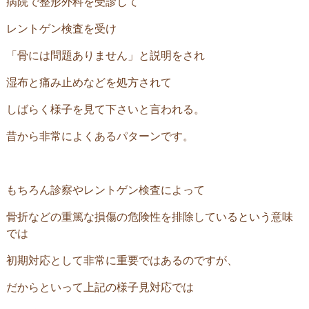
病院で整形外科を受診して
レントゲン検査を受け
「骨には問題ありません」と説明をされ
湿布と痛み止めなどを処方されて
しばらく様子を見て下さいと言われる。
昔から非常によくあるパターンです。
もちろん診察やレントゲン検査によって
骨折などの重篤な損傷の危険性を排除しているという意味
では
初期対応として非常に重要ではあるのですが、
だからといって上記の様子見対応では