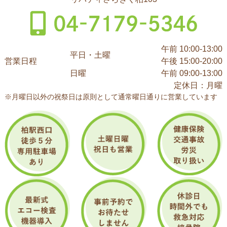
午前 10:00-13:00
平日・土曜
営業日程
午後 15:00-20:00
日曜
午前 09:00-13:00
定休日：月曜
※月曜日以外の祝祭日は原則として通常曜日通りに営業しています