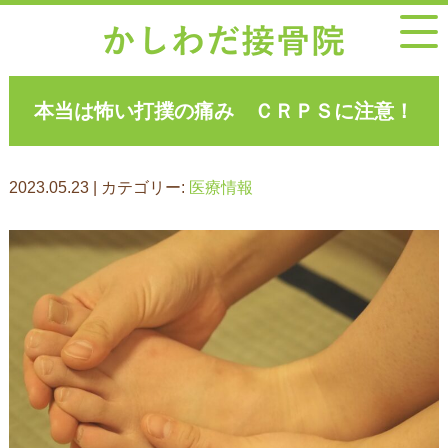
本当は怖い打撲の痛み ＣＲＰＳに注意！
2023.05.23 | カテゴリー:
医療情報