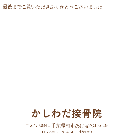
最後までご覧いただきありがとうございました。
〒277-0841 千葉県柏市あけぼの1-6-19
リバティさらきく柏103