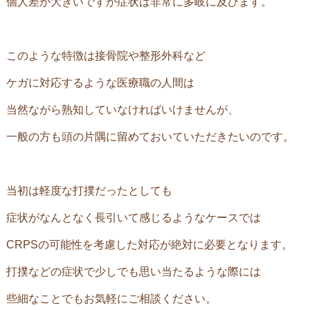
個人差が大きいですが症状は非常に多岐に及びます。
このような特徴は接骨院や整形外科など
ケガに対応するような医療職の人間は
当然ながら熟知していなければいけませんが、
一般の方も頭の片隅に留めておいていただきたいのです。
当初は軽度な打撲だったとしても
症状がなんとなく長引いて感じるようなケースでは
CRPS
の可能性を考慮した対応が絶対に必要となります。
打撲などの症状で少しでも思い当たるような際には
些細なことでもお気軽にご相談ください。