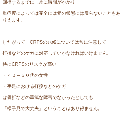
回復するまでに非常に時間がかかり、
重症度によっては完全には元の状態には戻らないこともあ
りえます。
したがって、CRPSの兆候については常に注意して
打撲などのケガに対応していかなければいけません。
特にCRPSのリスクが高い
・４０～５０代の女性
・手足における打撲などのケガ
は骨折などの重篤な障害でなかったとしても
「様子見で大丈夫」ということはあり得ません。