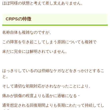
ほぼ同様の状態と考えて差し支えありません。
CRPSの特徴
名称自体も複雑なのですが、
この障害を引き起こしてしまう原因についても複雑で
未だに完全には解明されていません。
はっきりしているのは些細なケガなどをきっかけとするこ
と。
そして適切な初期対応がされなかったことにより、
痛みが損傷の程度よりも遥かに過敏になる・
通常想定される回復期間よりも長期にわたって持続してし