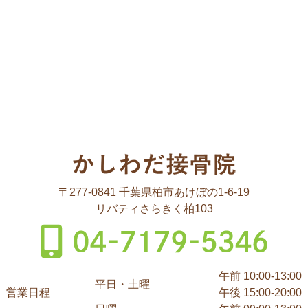
〒277-0841 千葉県柏市あけぼの1-6-19
リバティさらきく柏103
午前 10:00-13:00
平日・土曜
営業日程
午後 15:00-20:00