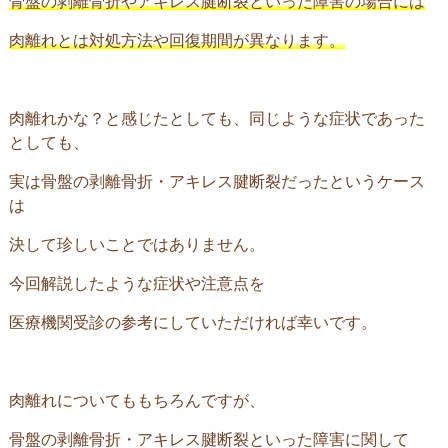
骨盤の剥離骨折やアキレス腱断裂といった障害の場合には
肉離れとは対処方法や回復期間が異なります。
肉離れかな？と感じたとしても、同じような症状であった
としても、
実は骨盤の剥離骨折・アキレス腱断裂だったというケース
は
決して珍しいことではありません。
今回解説したような症状や注意点を
医療機関受診の参考にしていただければ幸いです。
肉離れについてももちろんですが、
骨盤の剥離骨折・アキレス腱断裂といった障害に関して