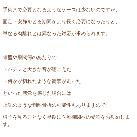
手術まで必要となるようなケースは少ないのですが、
固定・安静をとる期間がより長く必要になったりと、
単なる肉離れとは異なった対応が求められます。
骨盤や股関節のあたりで
・バチンと大きな音が聴こえた
・何かが切れたような衝撃が走った
といった感覚を感じた場合には
上記のような剥離骨折の可能性もありますので。
様子を見ることなく早期に医療機関への受診をお勧めしま
す。