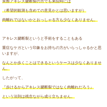
実際アキレス腱断裂の方でも来院時には
（希望的観測も含めての意見かとは思いますが）
肉離れではないかとおっしゃる方も少なくありません。
アキレス腱断裂というと手術をすることもある
重症なケガという印象をお持ちの方がいらっしゃるかと思
いますが、
なんとか歩くことはできるというケースは少なくありませ
ん。
したがって、
『歩けるからアキレス腱断裂ではなく肉離れだろう』
という法則は残念ながら成り立ちません。