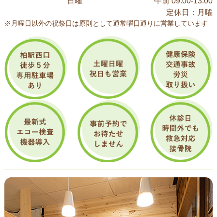
日曜
午前 09:00-13:00
定休日：月曜
※月曜日以外の祝祭日は原則として通常曜日通りに営業しています