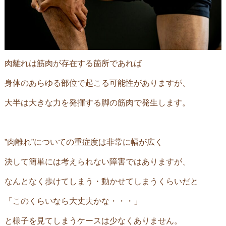
肉離れは筋肉が存在する箇所であれば
身体のあらゆる部位で起こる可能性がありますが、
大半は大きな力を発揮する脚の筋肉で発生します。
”肉離れ”についての重症度は非常に幅が広く
決して簡単には考えられない障害ではありますが、
なんとなく歩けてしまう・動かせてしまうくらいだと
「このくらいなら大丈夫かな・・・」
と様子を見てしまうケースは少なくありません。