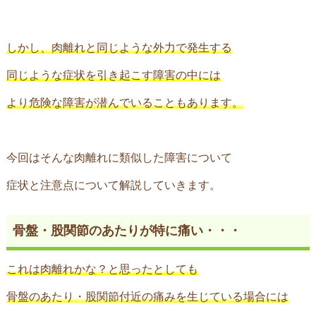
しかし、肉離れと同じような外力で発生する
同じような症状を引き起こす障害の中には
より危険な障害が潜んでいることもあります。
今回はそんな肉離れに類似した障害について
症状と注意点について解説していきます。
骨盤・股関節のあたりが特に痛い・・・
これは肉離れかな？と思ったとしても
骨盤のあたり・股関節付近の痛みを生じている場合には