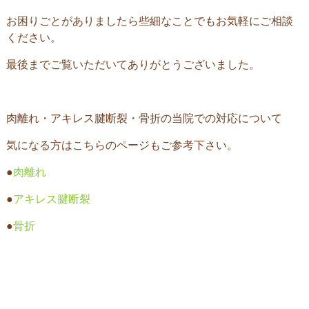
お困りごとがありましたら些細なことでもお気軽にご相談
ください。
最後までご覧いただいてありがとうございました。
肉離れ・アキレス腱断裂・骨折の当院での対応について
気になる方はこちらのページもご参考下さい。
●
肉離れ
●
アキレス腱断裂
●
骨折