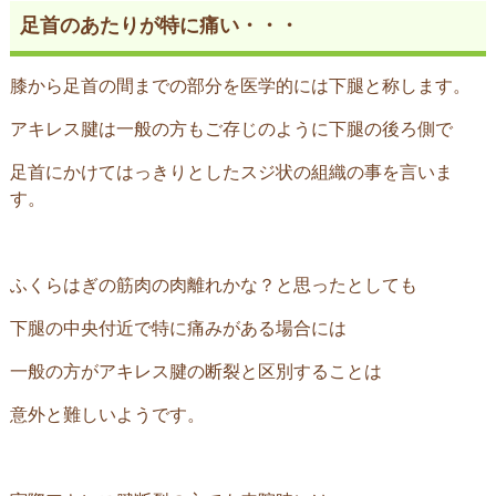
足首のあたりが特に痛い・・・
膝から足首の間までの部分を医学的には下腿と称します。
アキレス腱は一般の方もご存じのように下腿の後ろ側で
足首にかけてはっきりとしたスジ状の組織の事を言いま
す。
ふくらはぎの筋肉の肉離れかな？と思ったとしても
下腿の中央付近で特に痛みがある場合には
一般の方がアキレス腱の断裂と区別することは
意外と難しいようです。