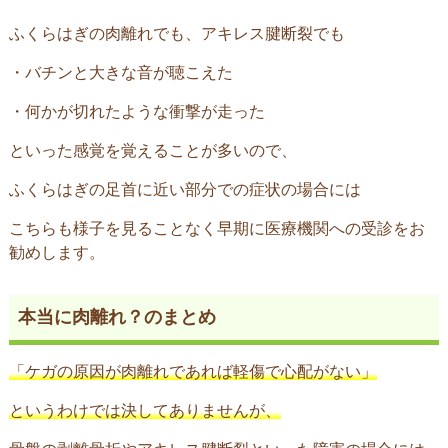
ふくらはぎの肉離れでも、アキレス腱断裂でも
・バチンと大きな音が聴こえた
・何かが切れたような衝撃が走った
といった感覚を覚えることが多いので、
ふくらはぎの足首に近い部分での症状の場合には
こちらも様子を見ることなく早期に医療機関への受診をお
勧めします。
本当に肉離れ？のまとめ
「ケガの原因が肉離れであれば軽傷で心配がない」
というわけでは決してありませんが、