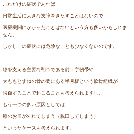
これだけの症状であれば
日常生活に大きな支障をきたすことはないので
医療機関にかかったことはないという方も多いかもしれま
せん。
しかしこの症状には危険なことも少なくないのです。
膝を支える主要な靭帯である前十字靭帯や
太ももとすねの骨の間にある半月板という軟骨組織が
損傷することで起こることも考えられますし、
もう一つの多い原因としては
膝のお皿が外れてしまう（脱臼してしまう）
といったケースも考えられます。