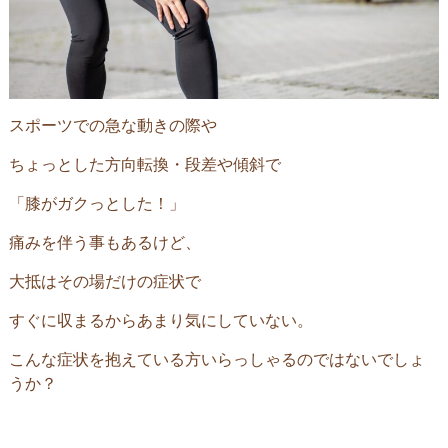
スポーツでの急な動きの際や
ちょっとした方向転換・段差や傾斜で
「膝がガクっとした！」
痛みを伴う事もあるけど、
大抵はその場だけの症状で
すぐに収まるからあまり気にしていない。
こんな症状を抱えている方いらっしゃるのではないでしょ
うか？