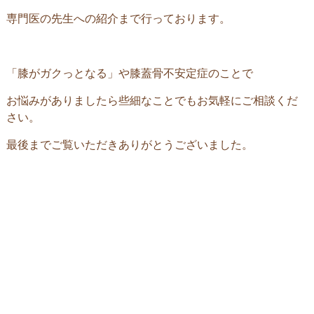
専門医の先生への紹介まで行っております。
「膝がガクっとなる」や膝蓋骨不安定症のことで
お悩みがありましたら些細なことでもお気軽にご相談くだ
さい。
最後までご覧いただきありがとうございました。