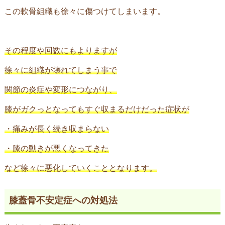
この軟骨組織も徐々に傷つけてしまいます。
その程度や回数にもよりますが
徐々に組織が壊れてしまう事で
関節の炎症や変形につながり、
膝がガクっとなってもすぐ収まるだけだった症状が
・痛みが長く続き収まらない
・膝の動きが悪くなってきた
など徐々に悪化していくこととなります。
膝蓋骨不安定症への対処法