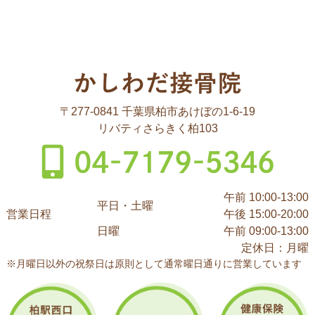
〒277-0841 千葉県柏市あけぼの1-6-19
リバティさらきく柏103
午前 10:00-13:00
平日・土曜
営業日程
午後 15:00-20:00
日曜
午前 09:00-13:00
定休日：月曜
※月曜日以外の祝祭日は原則として通常曜日通りに営業しています