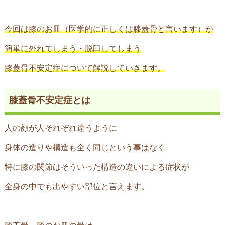
今回は膝のお皿（医学的に正しくは膝蓋骨と言います）が
簡単に外れてしまう・脱臼してしまう
膝蓋骨不安定症について解説していきます。
膝蓋骨不安定症とは
人の顔が人それぞれ違うように
身体の造りや構造も全く同じという事はなく
特に膝の関節はそういった構造の違いによる症状が
全身の中でも出やすい部位と言えます。