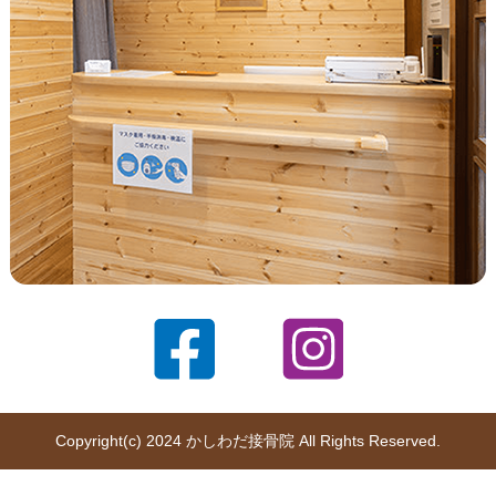
Copyright(c) 2024 かしわだ接骨院 All Rights Reserved.