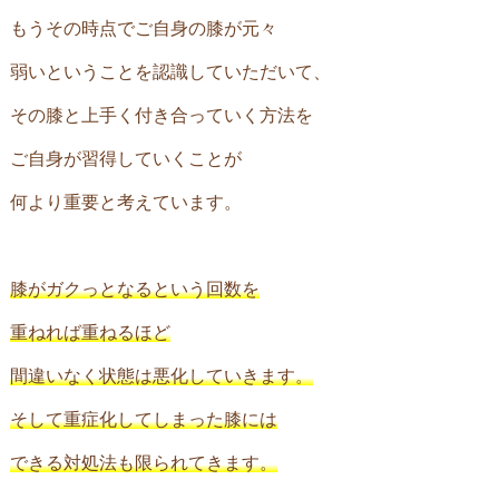
もうその時点でご自身の膝が元々
弱いということを認識していただいて、
その膝と上手く付き合っていく方法を
ご自身が習得していくことが
何より重要と考えています。
膝がガクっとなるという回数を
重ねれば重ねるほど
間違いなく状態は悪化していきます。
そして重症化してしまった膝には
できる対処法も限られてきます。