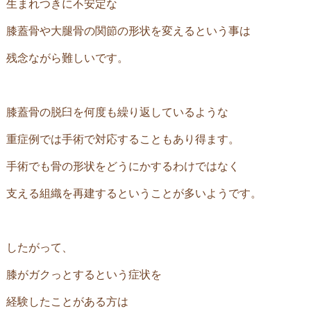
生まれつきに不安定な
膝蓋骨や大腿骨の関節の形状を変えるという事は
残念ながら難しいです。
膝蓋骨の脱臼を何度も繰り返しているような
重症例では手術で対応することもあり得ます。
手術でも骨の形状をどうにかするわけではなく
支える組織を再建するということが多いようです。
したがって、
膝がガクっとするという症状を
経験したことがある方は