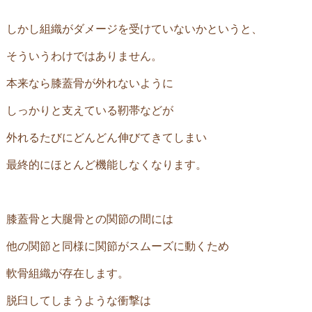
しかし組織がダメージを受けていないかというと、
そういうわけではありません。
本来なら膝蓋骨が外れないように
しっかりと支えている靭帯などが
外れるたびにどんどん伸びてきてしまい
最終的にほとんど機能しなくなります。
膝蓋骨と大腿骨との関節の間には
他の関節と同様に関節がスムーズに動くため
軟骨組織が存在します。
脱臼してしまうような衝撃は