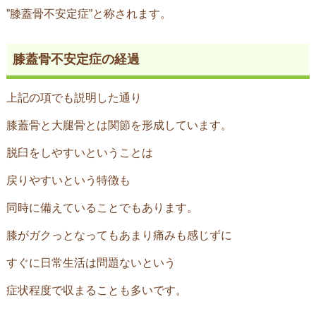
”膝蓋骨不安定症”と称されます。
膝蓋骨不安定症の経過
上記の項でも説明した通り
膝蓋骨と大腿骨とは関節を形成しています。
脱臼をしやすいということは
戻りやすいという特徴も
同時に備えていることでもあります。
膝がガクっとなってもあまり痛みも感じずに
すぐに日常生活は問題ないという
症状程度で収まることも多いです。