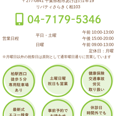
〒277-0841 千葉県柏市あけぼの1-6-19
リバティさらきく柏103
午前 10:00-13:00
平日・土曜
営業日程
午後 15:00-20:00
日曜
午前 09:00-13:00
定休日：月曜
※月曜日以外の祝祭日は原則として通常曜日通りに営業しています