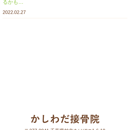
るかも…
2022.02.27