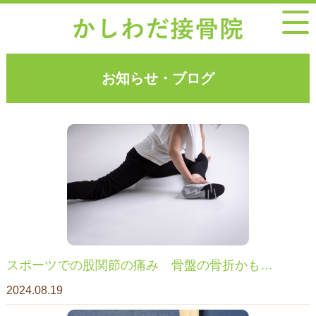
お知らせ・ブログ
スポーツでの股関節の痛み 骨盤の骨折かも…
2024.08.19