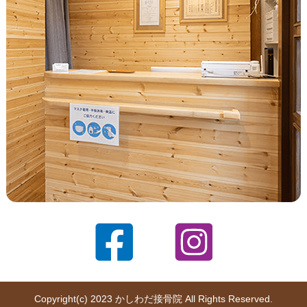
Copyright(c) 2023 かしわだ接骨院 All Rights Reserved.