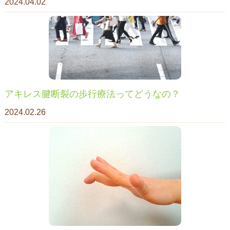
2024.04.02
アキレス腱断裂の歩行療法ってどうなの？
2024.02.26