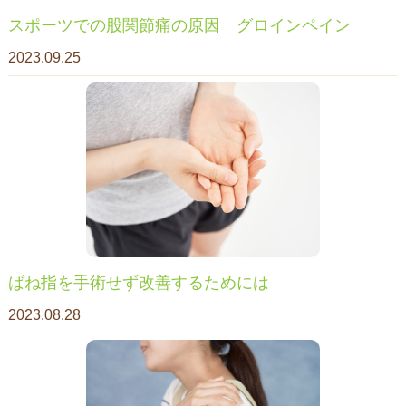
スポーツでの股関節痛の原因 グロインペイン
2023.09.25
ばね指を手術せず改善するためには
2023.08.28