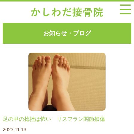
お知らせ・ブログ
足の甲の捻挫は怖い リスフラン関節損傷
2023.11.13