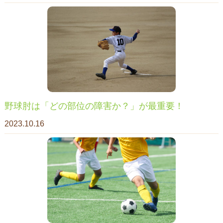
野球肘は「どの部位の障害か？」が最重要！
2023.10.16