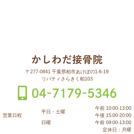
〒277-0841 千葉県柏市あけぼの1-6-19
リバティさらきく柏103
午前 10:00-13:00
平日・土曜
営業日程
午後 15:00-20:00
日曜
午前 09:00-13:00
定休日：月曜