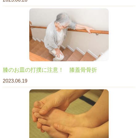
膝のお皿の打撲に注意！ 膝蓋骨骨折
2023.06.19